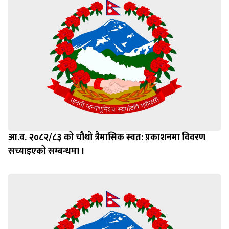
आ.व. २०८२/८३ को चौथो त्रैमासिक स्वत: प्रकाशनमा विवरण
सच्याइएको सम्बन्धमा ।