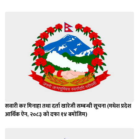
सवारी कर मिनाहा तथा दर्ता खारेजी सम्बन्धी सूचना (मधेश प्रदेश
आर्थिक ऐन, २०८३ को दफा १४ बमोजिम)